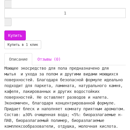
Купить в 1 клик
Описание
Отзывы (0)
Моющее экосредство для пола предназначено для
мытья и ухода за полом и другими видами моющихся
поверхностей. Благодаря безопасной формуле идеально
подходит для паркета, ламината, натурального камня,
кафеля, лакированных и других водостойких
поверхностей. Не оставляет разводов и налета.
Экономичен, благодаря концентрированной формуле.
Придает блеск и наполняет комнату приятным ароматом.
Состав: ≥30% очищенная вода; <5%: биоразлагаемые н-
ПАВ, биоразлагаемый полимер, биоразлагаемые
комплексообразователи, отдушка, молочная кислота.