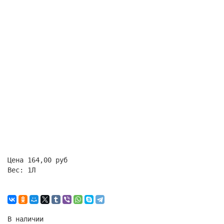
Цена
164,00 руб
Вес:
1Л
В наличии