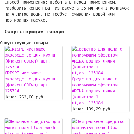
Способ применения: взболтать перед применением.
Разбавить концентрат из расчета 35 мл или 1 колпачок
на 4 литра воды. Не требует смывания водой или
протирания насухо.
Сопутствующие товары
Сопутствующие товары
CRISPI чистящее
экосредство для кухни
Средство для пола с
(флакон 600мл) арт.
полирующим эффектом
125714
ARENA водная лилия
Цена:
262,00 руб
(канистра 1
л),арт.125184
Цена:
139,29 руб