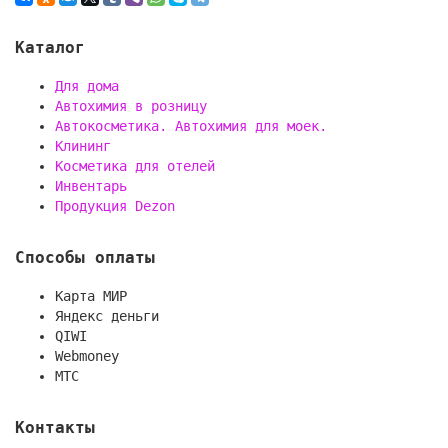
Каталог
Для дома
Автохимия в розницу
Автокосметика. Автохимия для моек.
Клининг
Косметика для отелей
Инвентарь
Продукция Dezon
Способы оплаты
Карта МИР
Яндекс деньги
QIWI
Webmoney
МТС
Контакты