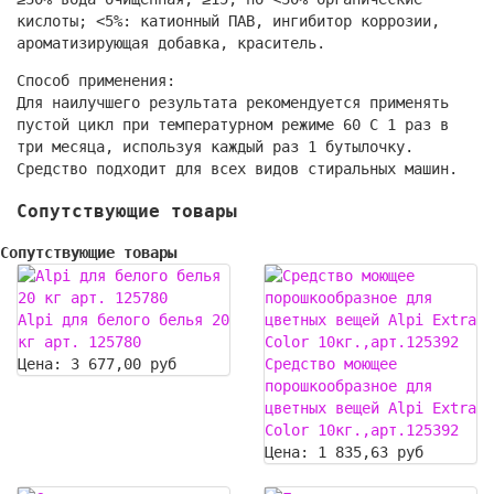
кислоты; <5%: катионный ПАВ, ингибитор коррозии,
ароматизирующая добавка, краситель.
Способ применения:
Для наилучшего результата рекомендуется применять
пустой цикл при температурном режиме 60 С 1 раз в
три месяца, используя каждый раз 1 бутылочку.
Средство подходит для всех видов стиральных машин.
Сопутствующие товары
Сопутствующие товары
Alpi для белого белья 20
кг арт. 125780
Цена:
3 677,00 руб
Средство моющее
порошкообразное для
цветных вещей Alpi Extra
Color 10кг.,арт.125392
Цена:
1 835,63 руб