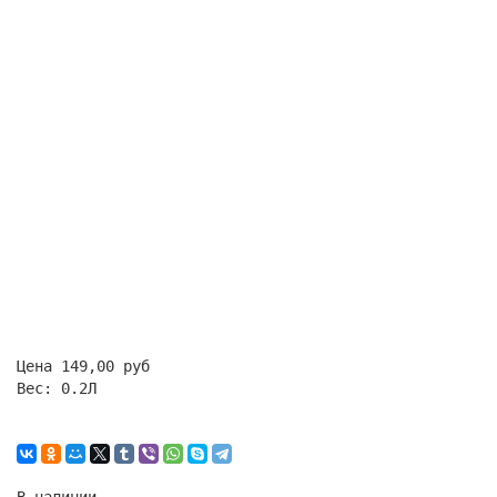
Цена
149,00 руб
Вес:
0.2Л