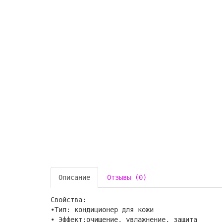
Описание
Отзывы (0)
Свойства:
•Тип: кондиционер для кожи
• Эффект:очищение, увлажнение, защита