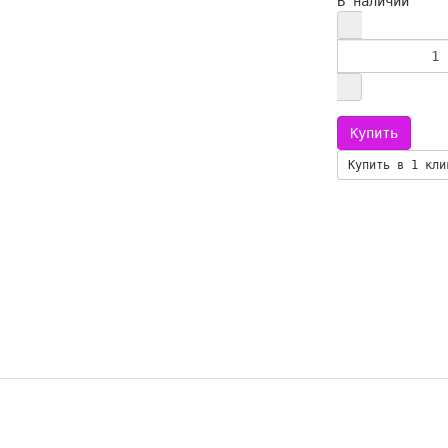
В наличии
Купить в 1 кли