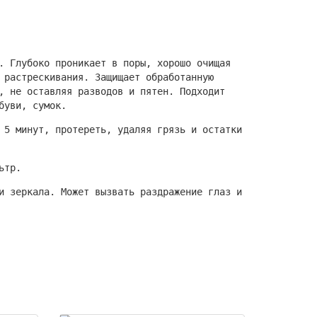
. Глубоко проникает в поры, хорошо очищая
 растрескивания. Защищает обработанную
, не оставляя разводов и пятен. Подходит
буви, сумок.
 5 минут, протереть, удаляя грязь и остатки
ьтр.
и зеркала. Может вызвать раздражение глаз и