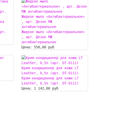
Жидкое мыло «Антибактериальное»
ка
, арт. Дезон МЖ
антибактериальное
рт.
Жидкое мыло «Антибактериальное»
, арт. Дезон МЖ
антибактериальное
Цена:
550,00 руб
Крем-кондиционер для кожи LT
Leather, 0,5л (арт. DT-0111)
Крем-кондиционер для кожи LT
Leather, 0,5л (арт. DT-0111)
Цена:
1 142,00 руб