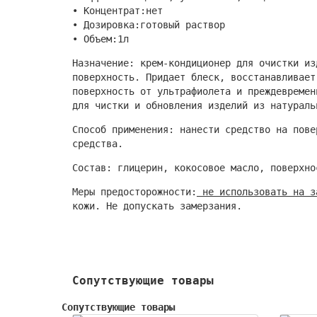
• Концентрат:нет
• Дозировка:готовый раствор
• Объем:1л
Назначение: крем-кондиционер для очистки из
поверхность. Придает блеск, восстанавливает
поверхность от ультрафиолета и преждевремен
для чистки и обновления изделий из натураль
Способ применения: нанести средство на пове
средства.
Состав: глицерин, кокосовое масло, поверхно
Меры предосторожности:
не использовать на з
кожи. Не допускать замерзания.
Сопутствующие товары
Сопутствующие товары